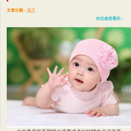
文章分類：
親子
你也會想看的：