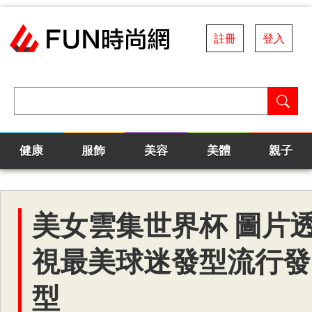
註冊
登入
健康
服飾
美容
美體
親子
美女雲集世界杯 圖片
視最美球迷發型流行發
型