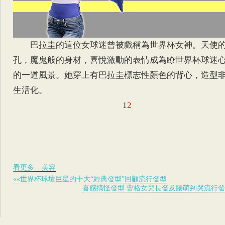
巴拉圭的這位女球迷曾被戲稱為世界杯女神。天使
孔，魔鬼般的身材，喜悅激動的表情成為瞭世界杯球迷
的一道風景。她穿上有巴拉圭標志性顏色的背心，造型
生活化。
1
2
看更多---美容
««世界杯球壇巨星的十大“經典發型”回顧流行發型
喜感搞怪發型 曹格女兒長發及腰萌到哭流行發