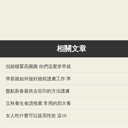
相關文章
倪妮楊冪高圓圓 你們這麼穿早就
準新娘如何做好婚前護膚工作 準
盤點新春最快去痘印的方法護膚
立秋養生食譜推薦 常用的四大養
女人吃什麼可以提高性欲 這10