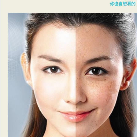
你也會想看的