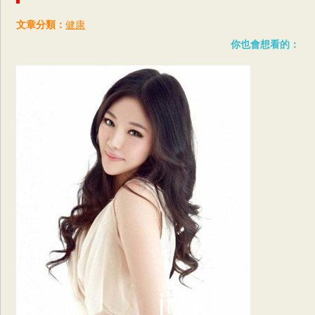
文章分類：
健康
你也會想看的：