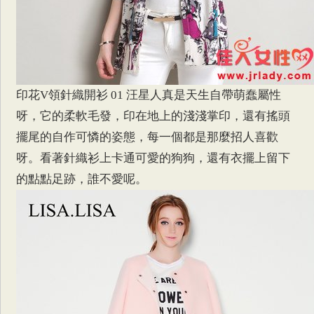
印花V領針織開衫 01 汪星人真是天生自帶萌蠢屬性
呀，它的柔軟毛發，印在地上的淺淺掌印，還有搖頭
擺尾的自作可憐的姿態，每一個都是那麼招人喜歡
呀。看著針織衫上卡通可愛的狗狗，還有衣擺上留下
的點點足跡，誰不愛呢。