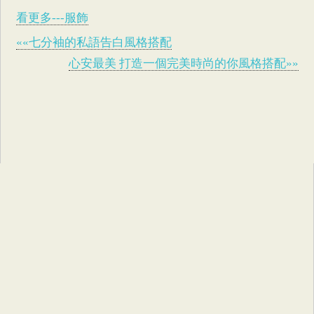
看更多---服飾
««七分袖的私語告白風格搭配
心安最美 打造一個完美時尚的你風格搭配»»