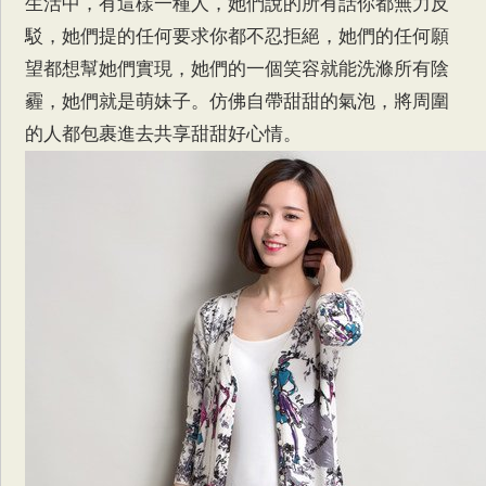
生活中，有這樣一種人，她們說的所有話你都無力反
駁，她們提的任何要求你都不忍拒絕，她們的任何願
望都想幫她們實現，她們的一個笑容就能洗滌所有陰
霾，她們就是萌妹子。仿佛自帶甜甜的氣泡，將周圍
的人都包裹進去共享甜甜好心情。