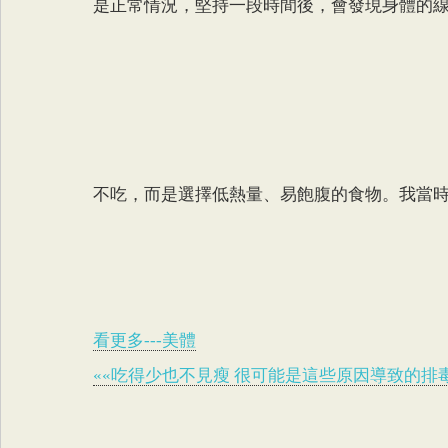
是正常情況，堅持一段時間後，會發現身體的
不吃，而是選擇低熱量、易飽腹的食物。我當
看更多---美體
««吃得少也不見瘦 很可能是這些原因導致的排