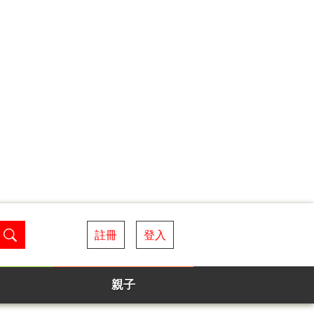
註冊
登入
親子