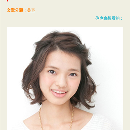
文章分類：
美容
你也會想看的：