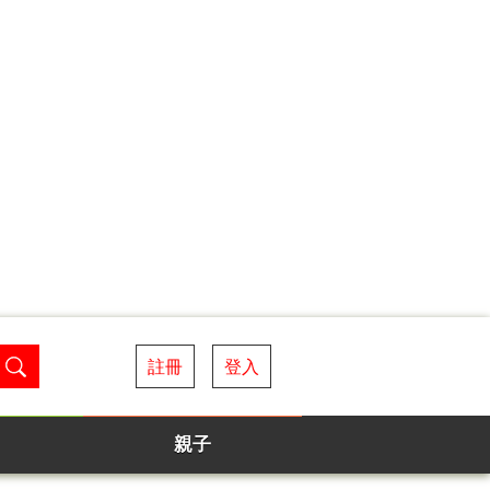
註冊
登入
親子