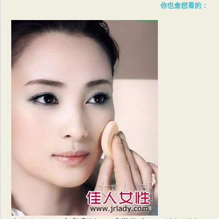
你也會想看的：