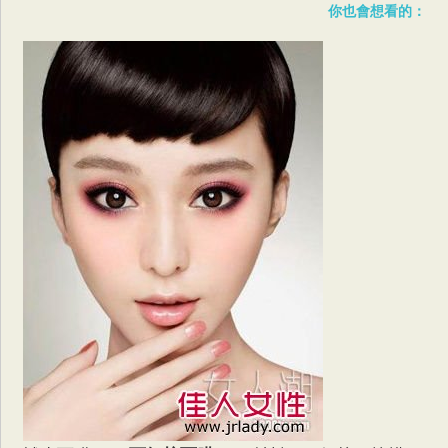
你也會想看的：