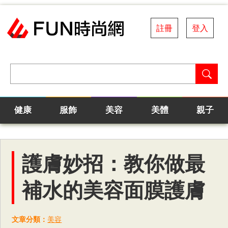
註冊
登入
健康
服飾
美容
美體
親子
護膚妙招：教你做最
補水的美容面膜護膚
文章分類：
美容